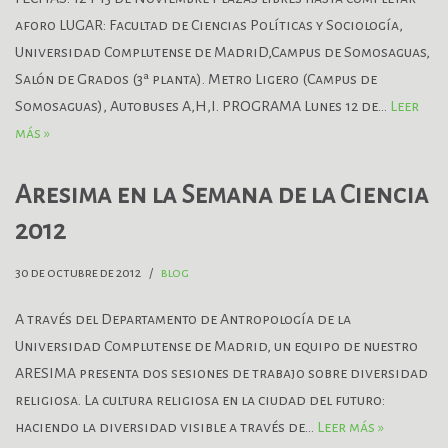
aforo LUGAR: Facultad de Ciencias Políticas y Sociología,
Universidad Complutense de MadriD,Campus de Somosaguas,
Salón de Grados (3ª planta). Metro Ligero (Campus de
Somosaguas), Autobuses A,H,I. PROGRAMA Lunes 12 de…
Leer
más »
Aresima en la Semana de la Ciencia
2012
30 de octubre de 2012
blog
A través del Departamento de Antropología de la
Universidad Complutense de Madrid, un equipo de nuestro
ARESIMA presenta dos sesiones de trabajo sobre diversidad
religiosa. La cultura religiosa en la ciudad del futuro:
haciendo la diversidad visible a través de…
Leer más »